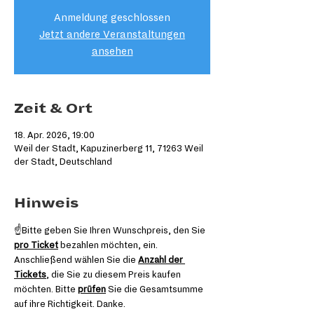
Anmeldung geschlossen
Jetzt andere Veranstaltungen
ansehen
Zeit & Ort
18. Apr. 2026, 19:00
Weil der Stadt, Kapuzinerberg 11, 71263 Weil
der Stadt, Deutschland
Hinweis
☝️Bitte geben Sie Ihren Wunschpreis, den Sie 
pro Ticket
 bezahlen möchten, ein. 
Anschließend wählen Sie die 
Anzahl der 
Tickets
, die Sie zu diesem Preis kaufen 
möchten. Bitte 
prüfen
 Sie die Gesamtsumme 
auf ihre Richtigkeit. Danke.