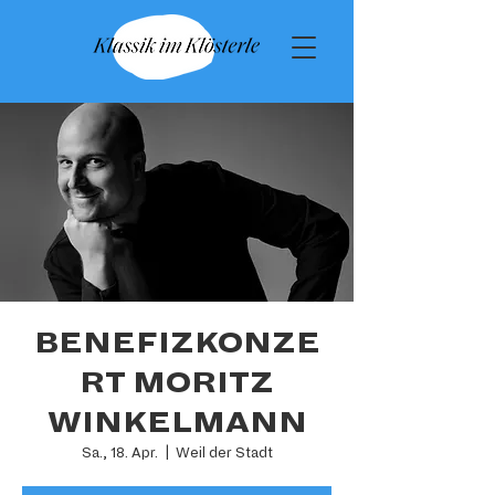
BENEFIZKONZE
RT MORITZ
WINKELMANN
Sa., 18. Apr.
  |  
Weil der Stadt