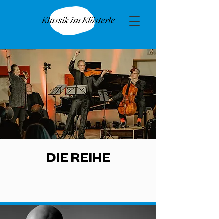
DIE REIHE