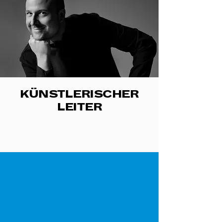
KÜNSTLERISCHER
LEITER