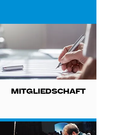
MITGLIEDSCHAFT