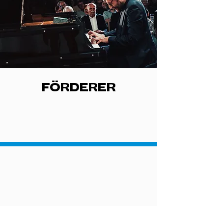
FÖRDERER