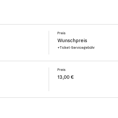
Preis
Wunschpreis
+Ticket-Servicegebühr
Preis
13,00 €