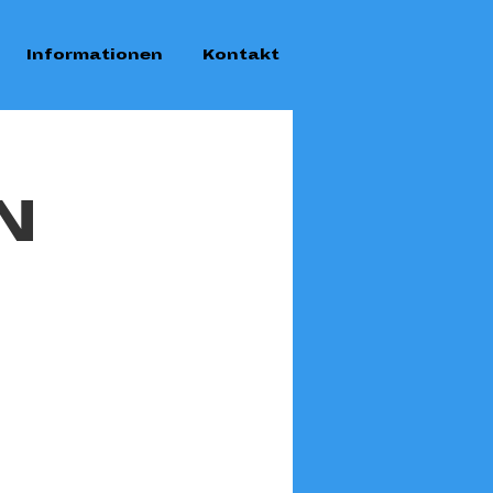
Informationen
Kontakt
N