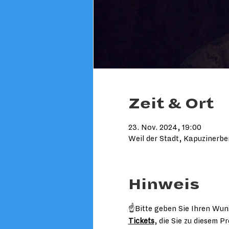
Zeit & Ort
23. Nov. 2024, 19:00
Weil der Stadt, Kapuzinerbe
Hinweis
☝️Bitte geben Sie Ihren Wuns
Tickets
, die Sie zu diesem 