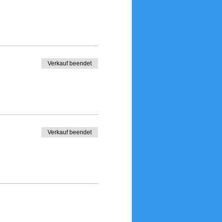
Verkauf beendet
Verkauf beendet