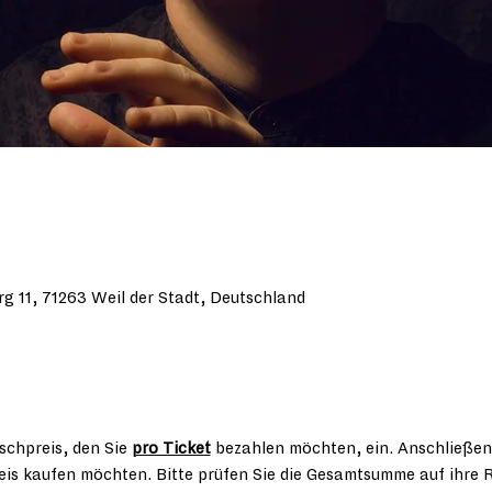
rg 11, 71263 Weil der Stadt, Deutschland
chpreis, den Sie 
pro Ticket
 bezahlen möchten, ein. Anschließen
Preis kaufen möchten. Bitte prüfen Sie die Gesamtsumme auf ihre R