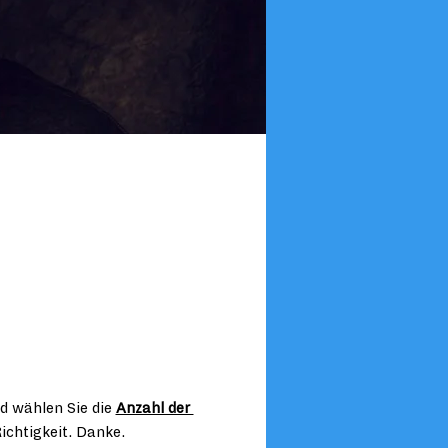
d wählen Sie die 
Anzahl der 
ichtigkeit. Danke.